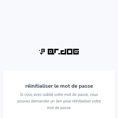
réinitialiser le mot de passe
Si vous avez oublié votre mot de passe, vous
pouvez demander un lien pour réinitialiser votre
mot de passe.