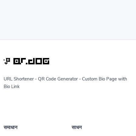
URL Shortener - QR Code Generator - Custom Bio Page with
Bio Link
समाधान
साधन