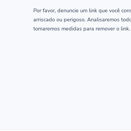
Por favor, denuncie um link que você con
arriscado ou perigoso. Analisaremos tod
tomaremos medidas para remover o link.