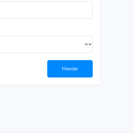
Mandar