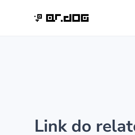
Link do relat