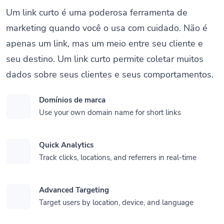
Um link curto é uma poderosa ferramenta de
marketing quando você o usa com cuidado. Não é
apenas um link, mas um meio entre seu cliente e
seu destino. Um link curto permite coletar muitos
dados sobre seus clientes e seus comportamentos.
Domínios de marca
Use your own domain name for short links
Quick Analytics
Track clicks, locations, and referrers in real-time
Advanced Targeting
Target users by location, device, and language