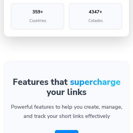
359+
4347+
Countries
Cidades
Features that
supercharge
your links
Powerful features to help you create, manage,
and track your short links effectively