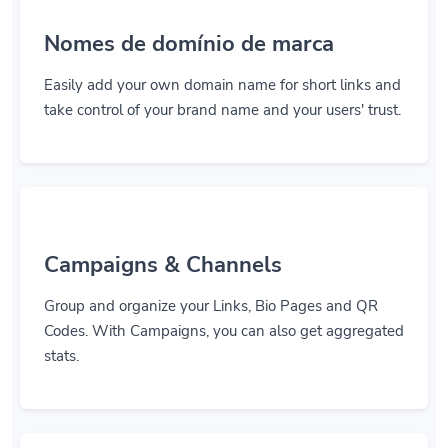
Nomes de domínio de marca
Easily add your own domain name for short links and
take control of your brand name and your users' trust.
Campaigns & Channels
Group and organize your Links, Bio Pages and QR
Codes. With Campaigns, you can also get aggregated
stats.