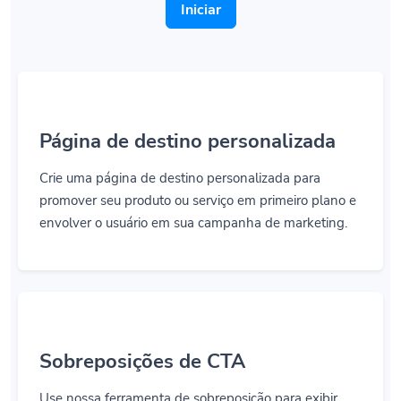
Iniciar
Página de destino personalizada
Crie uma página de destino personalizada para
promover seu produto ou serviço em primeiro plano e
envolver o usuário em sua campanha de marketing.
Sobreposições de CTA
Use nossa ferramenta de sobreposição para exibir