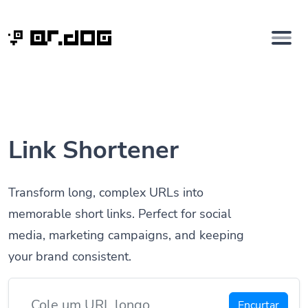
Link Shortener
Transform long, complex URLs into
memorable short links. Perfect for social
media, marketing campaigns, and keeping
your brand consistent.
Encurtar