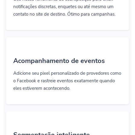
notificações discretas, enquetes ou até mesmo um
contato no site de destino. Ótimo para campanhas.
Acompanhamento de eventos
Adicione seu pixel personalizado de provedores como
o Facebook e rastreie eventos exatamente quando
eles estiverem acontecendo.
Segmentação inteligente