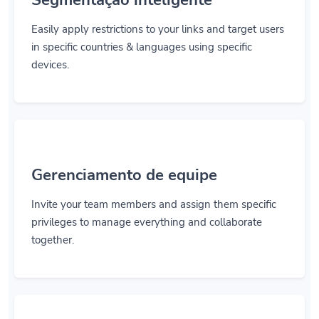
Easily apply restrictions to your links and target users
in specific countries & languages using specific
devices.
Gerenciamento de equipe
Invite your team members and assign them specific
privileges to manage everything and collaborate
together.